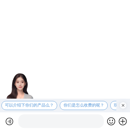
可以介绍下你们的产品么？
你们是怎么收费的呢？
现在有