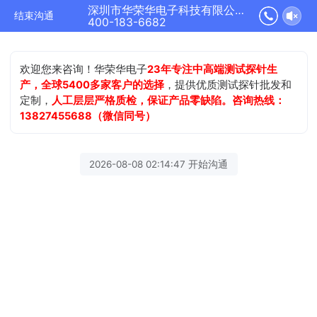
深圳市华荣华电子科技有限公司正在为您服务
结束沟通
400-183-6682
欢迎您来咨询！华荣华电子
23年专注中高端测试探针生
产，全球5400多家客户的选择
，提供优质测试探针批发和
定制，
人工层层严格质检，保证产品零缺陷。咨询热线：
13827455688（微信同号）
2026-08-08 02:14:47 开始沟通