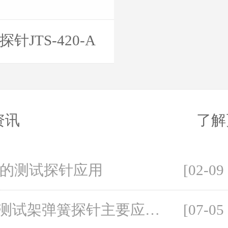
针JTS-420-A
资讯
了解
的测试探针应用
[02-09
PCB测试架弹簧探针主要应用在哪些方面呢？
[07-05