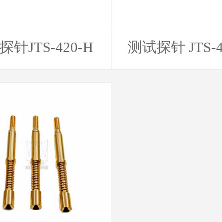
针JTS-420-H
测试探针 JTS-4