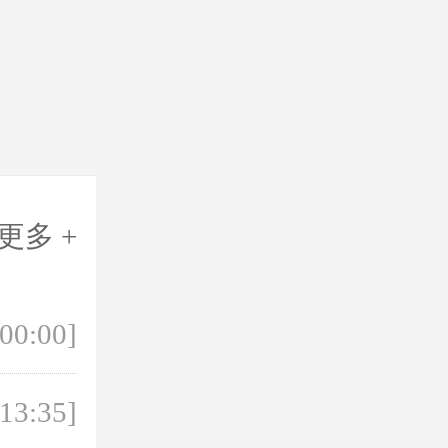
更多 +
 00:00]
 13:35]