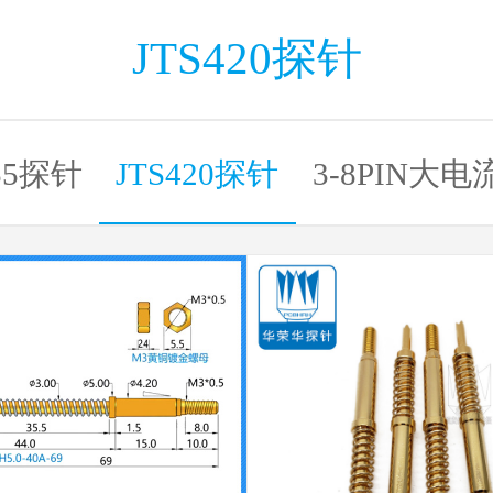
JTS420探针
355探针
JTS420探针
3-8PIN大