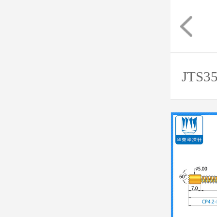
 大电流探针
30A大电流探针
JTS