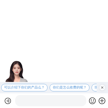
可以介绍下你们的产品么？
你们是怎么收费的呢？
现在有