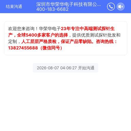
深圳市华荣华电子科技有限公司正在为您服务
结束沟通
400-183-6682
欢迎您来咨询！华荣华电子
23年专注中高端测试探针生
产，全球5400多家客户的选择
，提供优质测试探针批发和
定制，
人工层层严格质检，保证产品零缺陷。咨询热线：
13827455688（微信同号）
2026-08-07 04:06:27 开始沟通